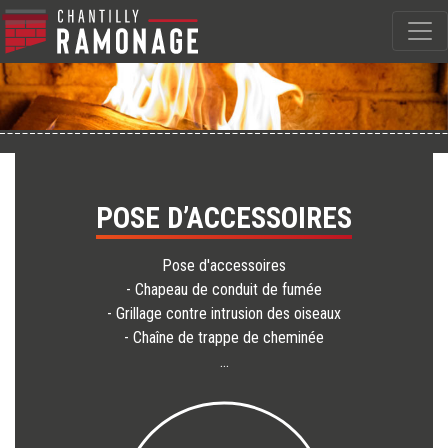
POSE D’ACCESSOIRES
Pose d'accessoires
- Chapeau de conduit de fumée
- Grillage contre intrusion des oiseaux
- Chaîne de trappe de cheminée
...