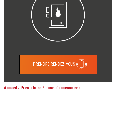
PRENDRE RENDEZ-VOUS
Accueil
/
Prestations
/
Pose d’accessoires