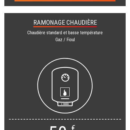
RAMONAGE CHAUDIÈRE
Chaudière standard et basse température
Gaz / Fioul
€