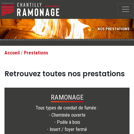
NOS PRESTATIONS
Accueil
/
Prestations
Retrouvez toutes nos prestations
RAMONAGE
Tous types de conduit de fumée :
- Cheminée ouverte
- Poêle à bois
- Insert / foyer fermé